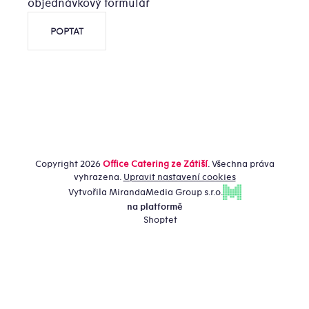
objednávkový formulář
POPTAT
Copyright 2026
Office Catering ze Zátiší
. Všechna práva
vyhrazena.
Upravit nastavení cookies
Vytvořila MirandaMedia Group s.r.o.
na platformě
Shoptet