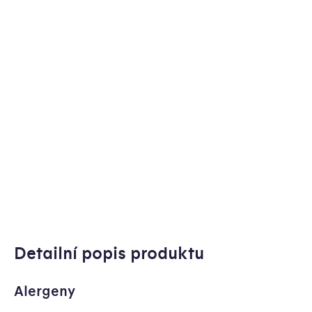
Detailní popis produktu
Alergeny