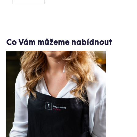
Co Vám můžeme nabídnout