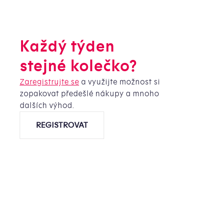
Každý týden
stejné kolečko?
Zaregistrujte se
a využijte možnost si
zopakovat předešlé nákupy a mnoho
dalších výhod.
REGISTROVAT