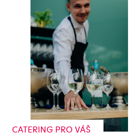
CATERING PRO VÁŠ