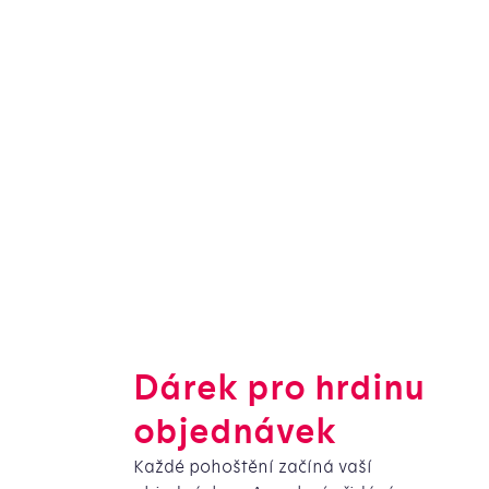
Dárek pro hrdinu
objednávek
Každé pohoštění začíná vaší