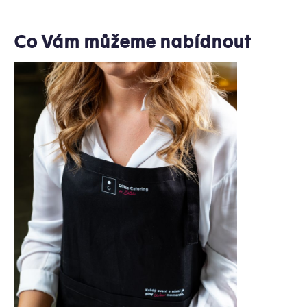
Co Vám můžeme nabídnout