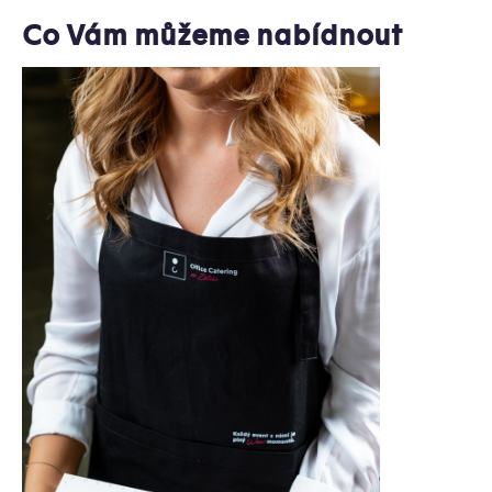
Co Vám můžeme nabídnout