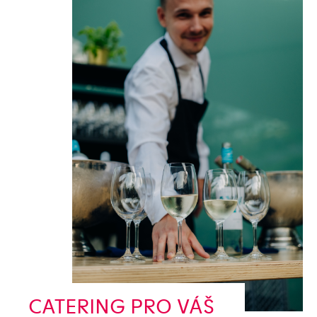
CATERING PRO VÁŠ