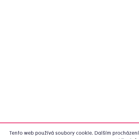
Tento web používá soubory cookie. Dalším procházením