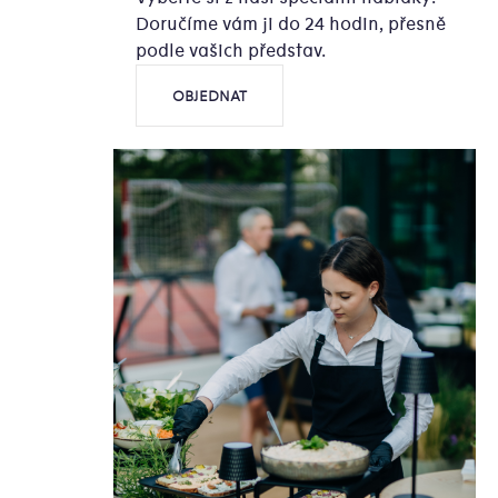
Doručíme vám ji do 24 hodin, přesně
podle vašich představ.
OBJEDNAT