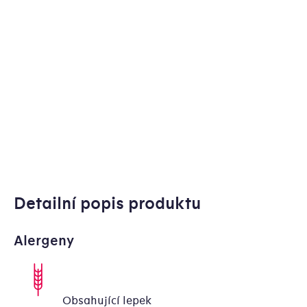
Detailní popis produktu
Alergeny
Obsahující lepek