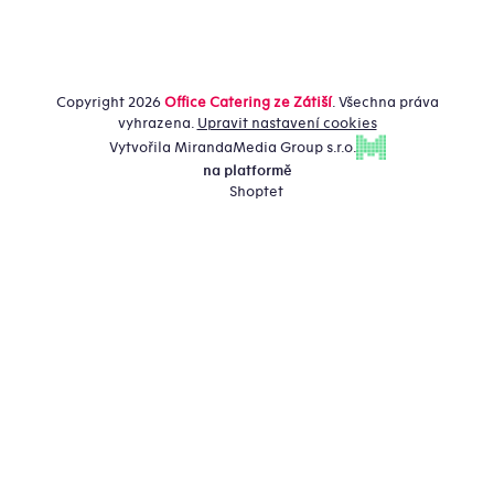
Copyright 2026
Office Catering ze Zátiší
. Všechna práva
vyhrazena.
Upravit nastavení cookies
Vytvořila MirandaMedia Group s.r.o.
na platformě
Shoptet