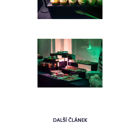
DALŠÍ ČLÁNEK