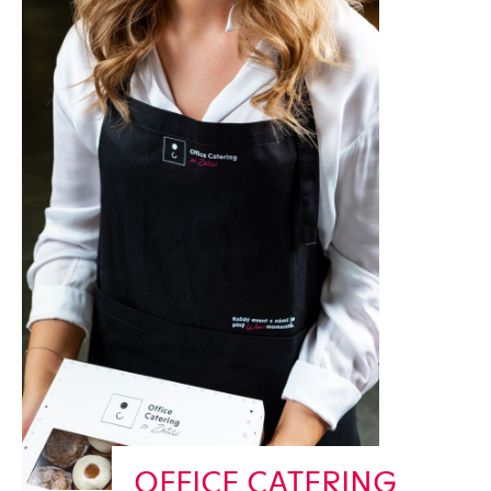
OFFICE CATERING