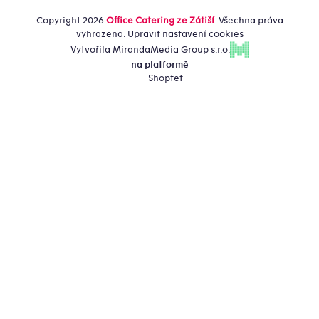
Copyright 2026
Office Catering ze Zátiší
. Všechna práva
vyhrazena.
Upravit nastavení cookies
Vytvořila MirandaMedia Group s.r.o.
na platformě
Shoptet