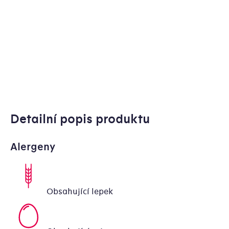
Detailní popis produktu
Alergeny
Obsahující lepek