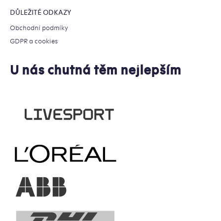
DŮLEŽITÉ ODKAZY
Obchodní podmíky
GDPR a cookies
U nás chutná těm nejlepším