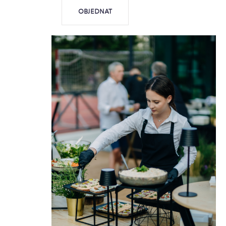
OBJEDNAT