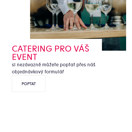
CATERING PRO VÁŠ
EVENT
si nezávazně můžete poptat přes náš
objednávkový formulář
POPTAT