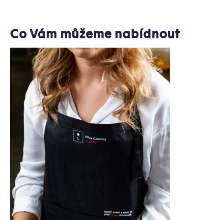
Co Vám můžeme nabídnout