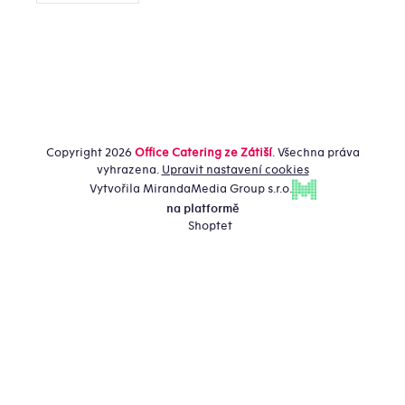
Copyright 2026
Office Catering ze Zátiší
. Všechna práva
vyhrazena.
Upravit nastavení cookies
Vytvořila MirandaMedia Group s.r.o.
na platformě
Shoptet