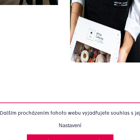
Dalším procházením tohoto webu vyjadřujete souhlas s jej
Nastavení