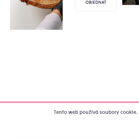
OBJEDNAT
Tento web používá soubory cookie. 