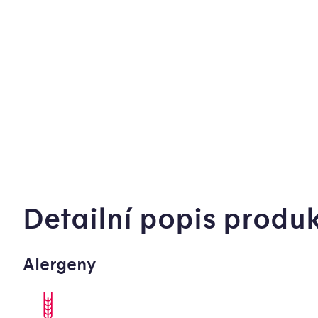
Detailní popis produ
Alergeny