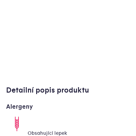
Detailní popis produktu
Alergeny
Obsahující lepek