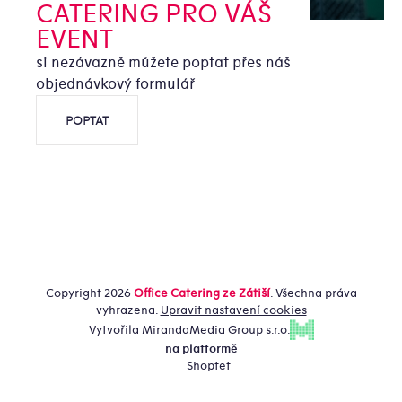
CATERING PRO VÁŠ
EVENT
si nezávazně můžete poptat přes náš
objednávkový formulář
POPTAT
Copyright 2026
Office Catering ze Zátiší
. Všechna práva
vyhrazena.
Upravit nastavení cookies
Vytvořila MirandaMedia Group s.r.o.
na platformě
Shoptet