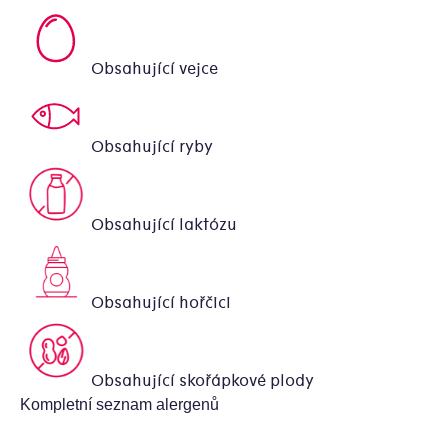
Obsahující vejce
Obsahující ryby
Obsahující laktózu
Obsahující hořčici
Obsahující skořápkové plody
Kompletní seznam alergenů