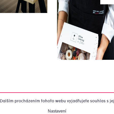
Dalším procházením tohoto webu vyjadřujete souhlas s jej
Nastavení