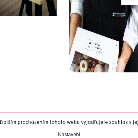
Dalším procházením tohoto webu vyjadřujete souhlas s jej
Nastavení