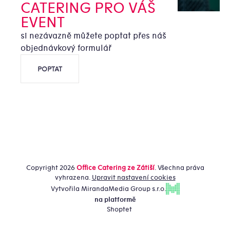
CATERING PRO VÁŠ
EVENT
si nezávazně můžete poptat přes náš
objednávkový formulář
POPTAT
Copyright 2026
Office Catering ze Zátiší
. Všechna práva
vyhrazena.
Upravit nastavení cookies
Vytvořila MirandaMedia Group s.r.o.
na platformě
Shoptet