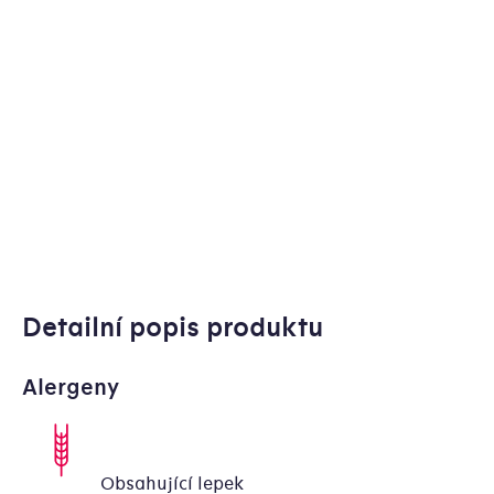
Detailní popis produktu
Alergeny
Obsahující lepek